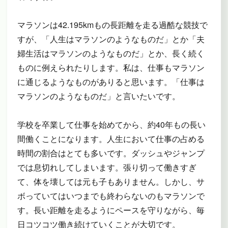
マラソンは42.195kmもの長距離を走る過酷な競技で
すが、「人生はマラソンのようなものだ」とか「夫
婦生活はマラソンのようなものだ」とか、長く続く
ものに例えられたりします。私は、仕事もマラソン
に通じるようなものがありると思います。「仕事は
マラソンのようなものだ」と言いたいです。
学校を卒業して仕事を始めてから、約40年もの長い
間働くことになります。人生において仕事の占める
時間の割合はとても多いです。ダッシュやジャンプ
では息切れしてしまいます。張り切って働きすぎ
て、体を壊しては元も子もありません。しかし、サ
ボっていてはいつまでも終わらないのもマラソンで
す。長い距離を走るようにペースを守りながら、毎
日コツコツ働き続けていくことが大切です。