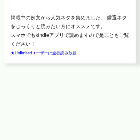
掲載中の例文から人気ネタを集めました。 厳選ネタ
をじっくりと読みたい方にオススメです。
スマホでもkindleアプリで読めますので是非ともご覧
ください！
★Unlimitedユーザーは全巻読み放題