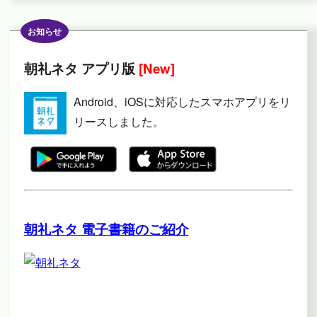
お知らせ
朝礼ネタ アプリ版
[New]
Android、iOSに対応したスマホアプリをリ
リースしました。
朝礼ネタ 電子書籍のご紹介