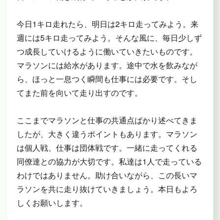
今日1キロ走れたら、明日は2キロ走ってみよう。来
週には5キロ走ってみよう。そんな風に、毎日少しず
つ成長していけるように働いていきたいものです。
マラソンには給水があります。途中で水を飲みなが
ら、ほっと一息つく瞬間も仕事には必要です。そし
てまた前を向いて走り出すのです。
ここまでマラソンと仕事の共通点ばかり述べてきま
したが、大きく違うポイントもあります。マラソン
は個人戦、仕事は団体戦です。一緒に走ってくれる
同僚達との協力が大切です。私達は1人で走っている
わけではありません。助け合いながら、この長いマ
ラソンを共に走り抜けていきましょう。本日もよろ
しくお願いします。