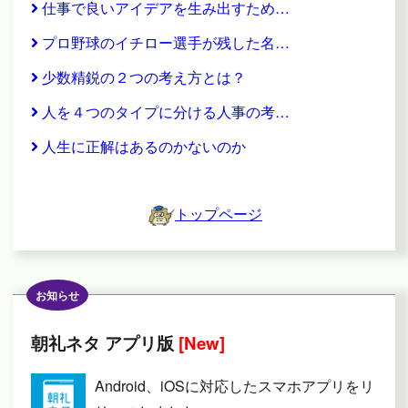
仕事で良いアイデアを生み出すため…
プロ野球のイチロー選手が残した名…
少数精鋭の２つの考え方とは？
人を４つのタイプに分ける人事の考…
人生に正解はあるのかないのか
トップページ
お知らせ
朝礼ネタ アプリ版
[New]
Android、iOSに対応したスマホアプリをリ