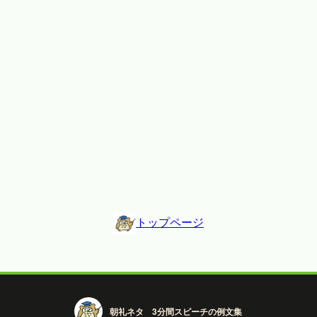
トップページ
朝礼ネタ 3分間スピーチの例文集