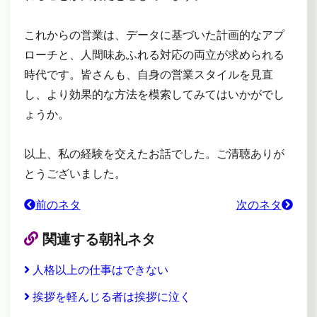
これからの営業は、データに基づいた計画的なアプ
ローチと、人間味あふれる対応の両立が求められる
時代です。皆さんも、自身の営業スタイルを見直
し、より効果的な方法を模索してみてはいかがでし
ょうか。
以上、私の経験を交えたお話でした。ご清聴ありが
とうございました。
前のネタ
次のネタ
関連する朝礼ネタ
人格以上の仕事はできない
挨拶を軽んじる者は挨拶に泣く