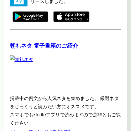
リースしました。
朝礼ネタ 電子書籍のご紹介
掲載中の例文から人気ネタを集めました。 厳選ネタ
をじっくりと読みたい方にオススメです。
スマホでもkindleアプリで読めますので是非ともご覧
ください！