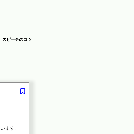
スピーチのコツ
らいます。