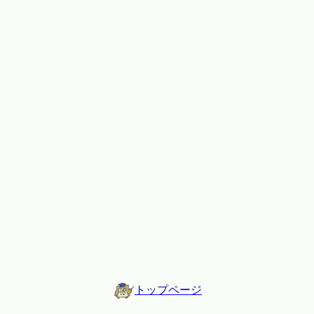
トップページ