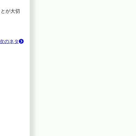
ことが大切
次のネタ