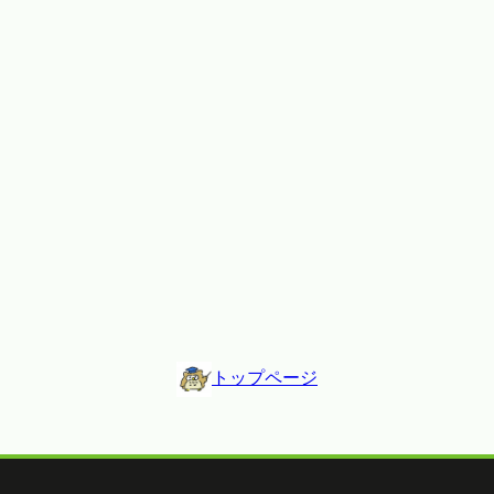
トップページ