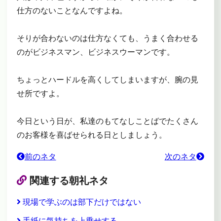
仕方のないことなんですよね。
そりが合わないのは仕方なくても、うまく合わせる
のがビジネスマン、ビジネスウーマンです。
ちょっとハードルを高くしてしまいますが、腕の見
せ所ですよ。
今日という日が、私達のもてなしことばでたくさん
のお客様を喜ばせられる日としましょう。
前のネタ
次のネタ
関連する朝礼ネタ
現場で学ぶのは部下だけではない
手紙に気持ちを上乗せする