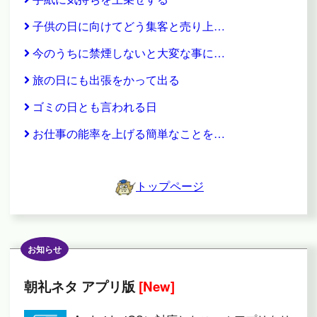
子供の日に向けてどう集客と売り上…
今のうちに禁煙しないと大変な事に…
旅の日にも出張をかって出る
ゴミの日とも言われる日
お仕事の能率を上げる簡単なことを…
トップページ
お知らせ
朝礼ネタ アプリ版
[New]