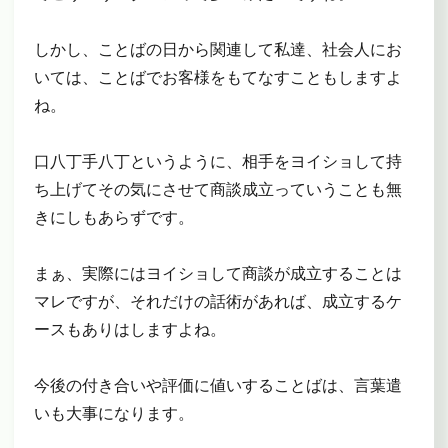
しかし、ことばの日から関連して私達、社会人にお
いては、ことばでお客様をもてなすこともしますよ
ね。
口八丁手八丁というように、相手をヨイショして持
ち上げてその気にさせて商談成立っていうことも無
きにしもあらずです。
まぁ、実際にはヨイショして商談が成立することは
マレですが、それだけの話術があれば、成立するケ
ースもありはしますよね。
今後の付き合いや評価に値いすることばは、言葉遣
いも大事になります。