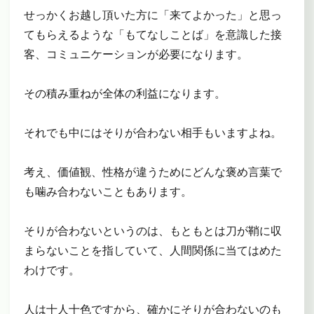
せっかくお越し頂いた方に「来てよかった」と思っ
てもらえるような「もてなしことば」を意識した接
客、コミュニケーションが必要になります。
その積み重ねが全体の利益になります。
それでも中にはそりが合わない相手もいますよね。
考え、価値観、性格が違うためにどんな褒め言葉で
も噛み合わないこともあります。
そりが合わないというのは、もともとは刀が鞘に収
まらないことを指していて、人間関係に当てはめた
わけです。
人は十人十色ですから、確かにそりが合わないのも