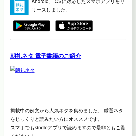
Android、iOSに対応したスマホアプリをリ
リースしました。
朝礼ネタ 電子書籍のご紹介
掲載中の例文から人気ネタを集めました。 厳選ネタ
をじっくりと読みたい方にオススメです。
スマホでもkindleアプリで読めますので是非ともご覧
ください！