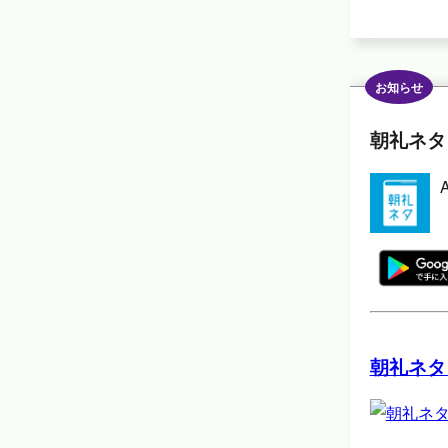
お知らせ
朝礼ネタ
朝礼ネタ