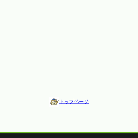
トップページ