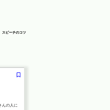
スピーチのコツ
さんの人に