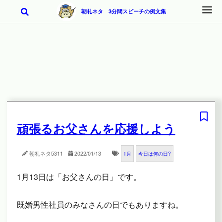
朝礼ネタ 3分間スピーチの例文集
頑張るお父さんを応援しよう
朝礼ネタ
5311
2022/01/13
1月
今日は何の日?
1月13日は「お父さんの日」です。
既婚男性社員のみなさんの日でもありますね。