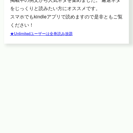
をじっくりと読みたい方にオススメです。
スマホでもkindleアプリで読めますので是非ともご覧
ください！
★Unlimitedユーザーは全巻読み放題