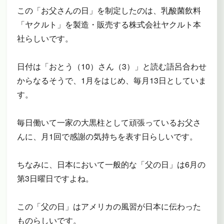
この「お父さんの日」を制定したのは、乳酸菌飲料
「ヤクルト」を製造・販売する株式会社ヤクルト本
社らしいです。
日付は「おとう（10）さん（3）」と読む語呂合わせ
からなるそうで、1月をはじめ、毎月13日としていま
す。
毎日働いて一家の大黒柱として頑張っているお父さ
んに、月1回で感謝の気持ちを表す日らしいです。
ちなみに、日本において一般的な「父の日」は6月の
第3日曜日ですよね。
この「父の日」はアメリカの風習が日本に伝わった
ものらしいです。