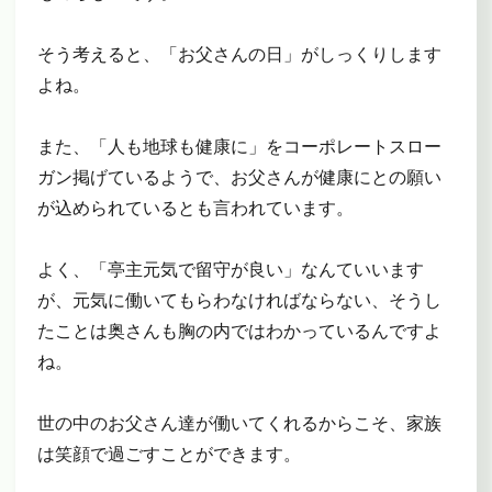
そう考えると、「お父さんの日」がしっくりします
よね。
また、「人も地球も健康に」をコーポレートスロー
ガン掲げているようで、お父さんが健康にとの願い
が込められているとも言われています。
よく、「亭主元気で留守が良い」なんていいます
が、元気に働いてもらわなければならない、そうし
たことは奥さんも胸の内ではわかっているんですよ
ね。
世の中のお父さん達が働いてくれるからこそ、家族
は笑顔で過ごすことができます。