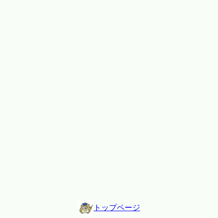
トップページ