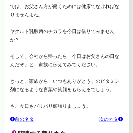
では、お父さん方が働くためには健康でなければな
りませんよね。
ヤクルト乳酸菌のチカラを今日は借りてみません
か？
そして、会社から帰ったら「今日はお父さんの日な
んだぞ」と、家族に伝えてみてください。
きっと、家族から「いつもありがとう」のビタミン
剤になるような言葉や笑顔をもらえるでしょう。
さ、今日もバリバリ頑張りましょう。
前のネタ
次のネタ