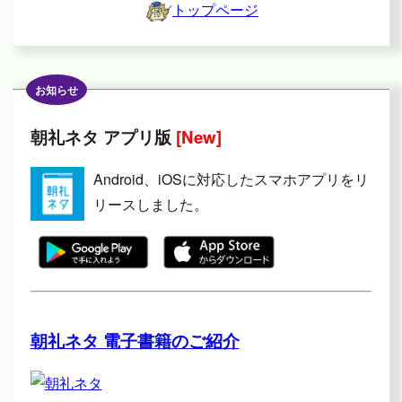
トップページ
お知らせ
朝礼ネタ アプリ版
[New]
Android、iOSに対応したスマホアプリをリ
リースしました。
朝礼ネタ 電子書籍のご紹介