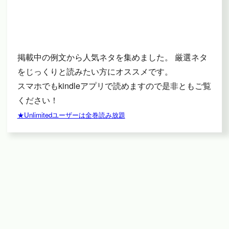
掲載中の例文から人気ネタを集めました。 厳選ネタ
をじっくりと読みたい方にオススメです。
スマホでもkindleアプリで読めますので是非ともご覧
ください！
★Unlimitedユーザーは全巻読み放題