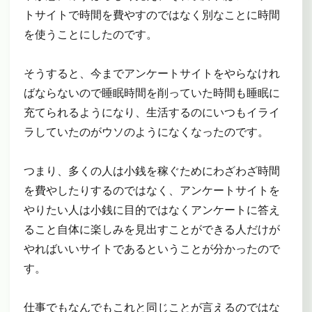
トサイトで時間を費やすのではなく別なことに時間
を使うことにしたのです。
そうすると、今までアンケートサイトをやらなけれ
ばならないので睡眠時間を削っていた時間も睡眠に
充てられるようになり、生活するのにいつもイライ
ラしていたのがウソのようになくなったのです。
つまり、多くの人は小銭を稼ぐためにわざわざ時間
を費やしたりするのではなく、アンケートサイトを
やりたい人は小銭に目的ではなくアンケートに答え
ること自体に楽しみを見出すことができる人だけが
やればいいサイトであるということが分かったので
す。
仕事でもなんでもこれと同じことが言えるのではな