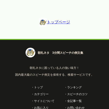
トップページ
朝礼ネタ 3分間スピーチの例文集
朝礼ネタに困っている人の強い味方！
国内最大級のスピーチ例文を保有する、検索サービスです。
・トップ
・ランキング
・カテゴリー
・スピーチのコツ
・サイトについて
・全記事一覧
・お気に入り
・お問い合わせ