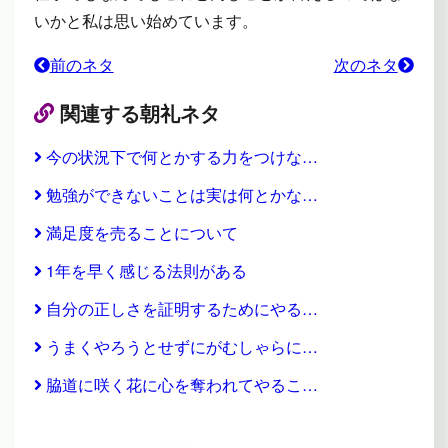
いかと私は思い始めています。
前のネタ
次のネタ
関連する朝礼ネタ
今の状況下で何とかする力をつけな…
勉強ができないことは実は何とかな…
満足度を売ることについて
1年を早く感じる法則がある
自分の正しさを証明するためにやる…
うまくやろうとせずにがむしゃらに…
脇道に咲く花に心を奪われてやるこ…