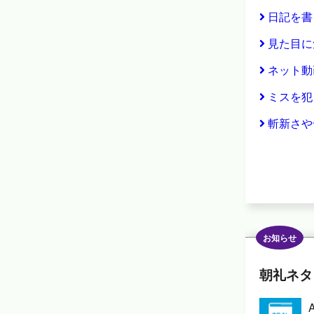
日記を書
見た目に
ネット動
ミスを犯
斬新さや
お知らせ
朝礼ネタ