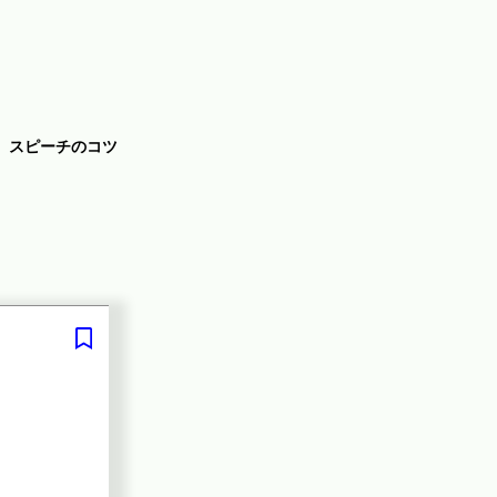
スピーチのコツ