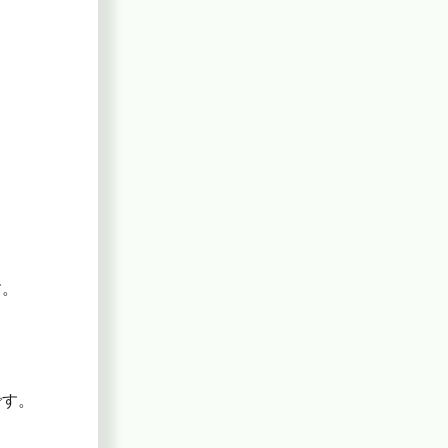
す。
です。