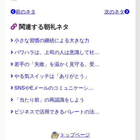
前のネタ
次のネタ
関連する朝礼ネタ
小さな習慣の継続による大きな力
パワハラは、上司の人は意識して社…
若手の「失敗」を温かく見守る、受…
やる気スイッチは「ありがとう」
SNSやEメールのコミュニケーシ…
「当たり前」の再認識をしよう
ビジネスで活用できるパレートの法…
トップページ