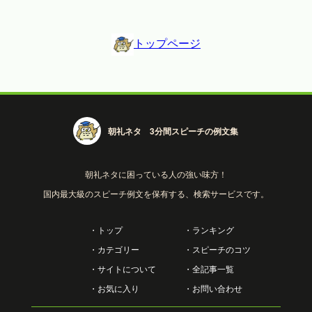
トップページ
朝礼ネタ 3分間スピーチの例文集
朝礼ネタに困っている人の強い味方！
国内最大級のスピーチ例文を保有する、検索サービスです。
・トップ
・ランキング
・カテゴリー
・スピーチのコツ
・サイトについて
・全記事一覧
・お気に入り
・お問い合わせ