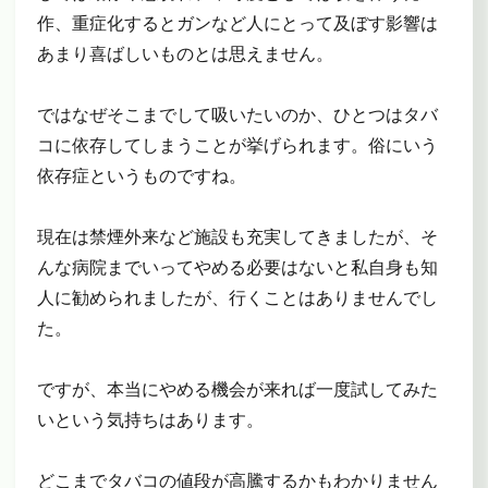
作、重症化するとガンなど人にとって及ぼす影響は
あまり喜ばしいものとは思えません。
ではなぜそこまでして吸いたいのか、ひとつはタバ
コに依存してしまうことが挙げられます。俗にいう
依存症というものですね。
現在は禁煙外来など施設も充実してきましたが、そ
んな病院までいってやめる必要はないと私自身も知
人に勧められましたが、行くことはありませんでし
た。
ですが、本当にやめる機会が来れば一度試してみた
いという気持ちはあります。
どこまでタバコの値段が高騰するかもわかりません