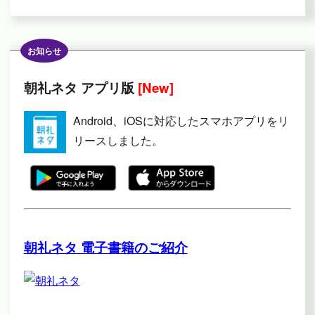
お知らせ
朝礼ネタ アプリ版
[New]
Android、iOSに対応したスマホアプリをリ
リースしました。
朝礼ネタ 電子書籍のご紹介