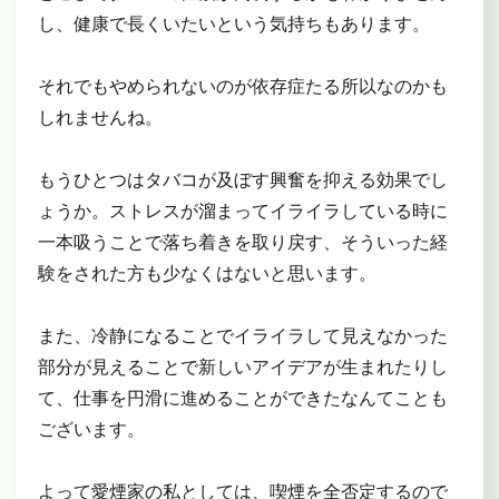
し、健康で長くいたいという気持ちもあります。
それでもやめられないのが依存症たる所以なのかも
しれませんね。
もうひとつはタバコが及ぼす興奮を抑える効果でし
ょうか。ストレスが溜まってイライラしている時に
一本吸うことで落ち着きを取り戻す、そういった経
験をされた方も少なくはないと思います。
また、冷静になることでイライラして見えなかった
部分が見えることで新しいアイデアが生まれたりし
て、仕事を円滑に進めることができたなんてことも
ございます。
よって愛煙家の私としては、喫煙を全否定するので