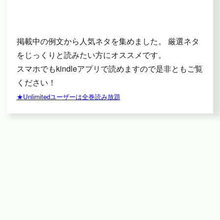
掲載中の例文から人気ネタを集めました。 厳選ネタ
をじっくりと読みたい方にオススメです。
スマホでもkindleアプリで読めますので是非ともご覧
ください！
★Unlimitedユーザーは全巻読み放題