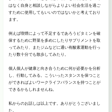
はなく自身と相談しながらよりよい社会生活を過ご
すために使用してもいいのではないかと考えており
ます。
例えば喫煙によって不足するであろうビタミンを確
保するために野菜を多めにしたりサプリメントを取
ってみたり、またジムなどに通い有酸素運動を行っ
たり数十分でも散歩してみたり。
個人個人が健康と向き合うために何が必要かを分析
し、行動してみる。こういったスタンスを保つこと
ができればよいワークライフバランスを持つことが
できるかもしれませんね。
私からのお話しは以上です。ありがとうございまし
た。