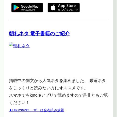
朝礼ネタ 電子書籍のご紹介
掲載中の例文から人気ネタを集めました。 厳選ネタ
をじっくりと読みたい方にオススメです。
スマホでもkindleアプリで読めますので是非ともご覧
ください！
★Unlimitedユーザーは全巻読み放題