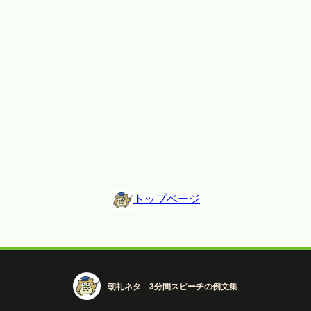
トップページ
朝礼ネタ 3分間スピーチの例文集