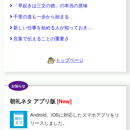
「早起きは三文の徳」の本当の意味
千里の道も一歩から始まる
新しい仕事を始める人が知っておき…
言葉で伝えることの重要さ
トップページ
お知らせ
朝礼ネタ アプリ版
[New]
Android、iOSに対応したスマホアプリをリ
リースしました。