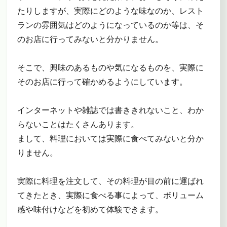
たりしますが、実際にどのような味なのか、レスト
ランの雰囲気はどのようになっているのか等は、そ
のお店に行ってみないと分かりません。
そこで、興味のあるものや気になるものを、実際に
そのお店に行って確かめるようにしています。
インターネットや雑誌では書ききれないこと、わか
らないことはたくさんあります。
まして、料理においては実際に食べてみないと分か
りません。
実際に料理を注文して、その料理が目の前に運ばれ
てきたとき、実際に食べる事によって、ボリューム
感や味付けなどを初めて体験できます。