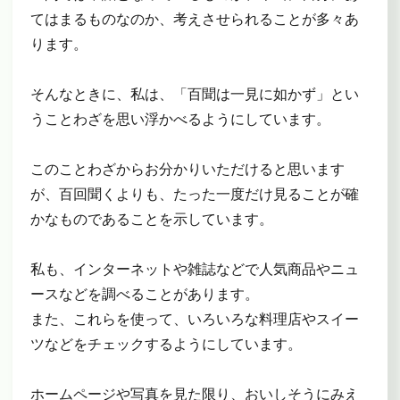
てはまるものなのか、考えさせられることが多々あ
ります。
そんなときに、私は、「百聞は一見に如かず」とい
うことわざを思い浮かべるようにしています。
このことわざからお分かりいただけると思います
が、百回聞くよりも、たった一度だけ見ることが確
かなものであることを示しています。
私も、インターネットや雑誌などで人気商品やニュ
ースなどを調べることがあります。
また、これらを使って、いろいろな料理店やスイー
ツなどをチェックするようにしています。
ホームページや写真を見た限り、おいしそうにみえ