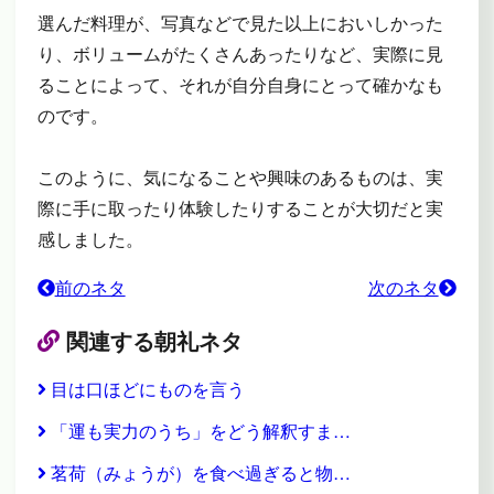
選んだ料理が、写真などで見た以上においしかった
り、ボリュームがたくさんあったりなど、実際に見
ることによって、それが自分自身にとって確かなも
のです。
このように、気になることや興味のあるものは、実
際に手に取ったり体験したりすることが大切だと実
感しました。
前のネタ
次のネタ
関連する朝礼ネタ
目は口ほどにものを言う
「運も実力のうち」をどう解釈すま…
茗荷（みょうが）を食べ過ぎると物…