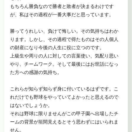
もちろん勝負なので勝者と敗者が決まるわけです
が、私はその過程が一番大事だと思っています。
勝ってうれしい、負けて悔しい。その気持ちはわか
ります。しかし、その過程で得たものはその人個人
の財産になり今後の人生に役に立つのです。
上級生や周りの人に対しての言葉使い、気配り思い
やり、チームワーク。そして最後にはお世話になっ
た方への感謝の気持ち。
これらが知らず知らず身に付いているはずです。こ
れだけでも野球をやっていてよかったと思えるので
はないでしょうか。
それは野球に限りませんがこの甲子園へ出場したチ
ームの背景が垣間見えるとそう思わずにはいられま
せん。