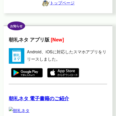
トップページ
お知らせ
朝礼ネタ アプリ版
[New]
Android、iOSに対応したスマホアプリをリ
リースしました。
朝礼ネタ 電子書籍のご紹介