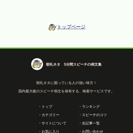
トップページ
朝礼ネタ 3分間スピーチの例文集
朝礼ネタに困っている人の強い味方！
国内最大級のスピーチ例文を保有する、検索サービスです。
・トップ
・ランキング
・カテゴリー
・スピーチのコツ
・サイトについて
・全記事一覧
・お気に入り
・お問い合わせ