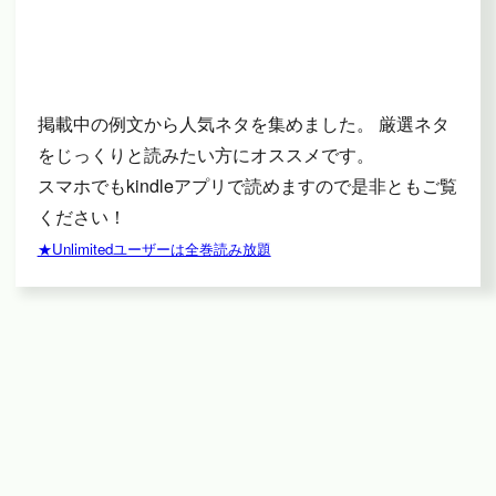
掲載中の例文から人気ネタを集めました。 厳選ネタ
をじっくりと読みたい方にオススメです。
スマホでもkindleアプリで読めますので是非ともご覧
ください！
★Unlimitedユーザーは全巻読み放題