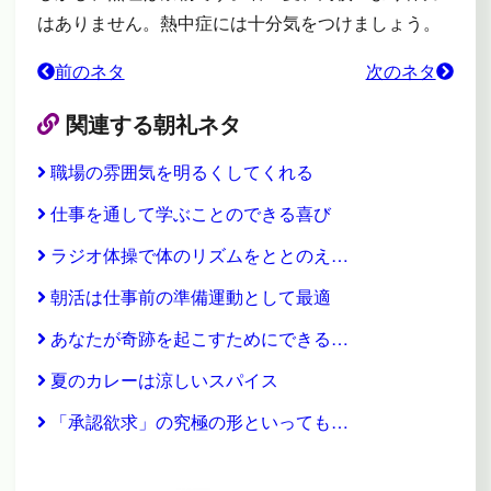
はありません。熱中症には十分気をつけましょう。
前のネタ
次のネタ
関連する朝礼ネタ
職場の雰囲気を明るくしてくれる
仕事を通して学ぶことのできる喜び
ラジオ体操で体のリズムをととのえ…
朝活は仕事前の準備運動として最適
あなたが奇跡を起こすためにできる…
夏のカレーは涼しいスパイス
「承認欲求」の究極の形といっても…