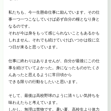
私たちも、今一生懸命仕事に励んでいます。その仕
事一つ一つこなしていけば必ず自分の糧となり身と
なるのです。
それが今は身をもって感じられないこともあるかも
しれません。それでも続けていけばいつかは役に立
つ日が来ると思っています。
仕事に終わりはありませんが、自分が最後にこの仕
事を続けていてよかった。身になったものがたくさ
んあったと思えるように常日頃から
できる限りの行動をしたいと思います。
そして、最後は高校野球のように清々しい気持ちを
味わえたらと考えています。
しかし、無理は禁物です。暑い夏、高校生より体力