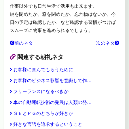
仕事以外でも日常生活で活用も出来ます。
鍵を閉めたか、窓を閉めたか、忘れ物はないか、今
日の予定は確認したか、など確認する習慣がつけば
スムーズに物事を進められるでしょう。
前のネタ
次のネタ
関連する朝礼ネタ
お客様に喜んでもらうために
お客様のビジネス影響を意識して作…
フリーランスになるべきか
車の自動運転技術の発展は人類の発…
ＳＥとＰＧのどちらが好きか
好きな言語を追求するということ