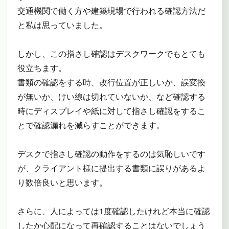
交通機関で働く方や建築現場で行われる確認方法だ
と私は思っていました。
しかし、この指さし確認はデスクワークでもとても
役立ちます。
書類の確認をする時、改行位置が正しいか、誤変換
が無いか、けい線は切れていないか、など確認する
時にディスプレイや紙に対して指さし確認をするこ
とで確認漏れを減らすことができます。
デスクで指さし確認の動作をするのは気恥しいです
が、クライアント様に提出する書類に誤りがあるよ
り数倍良いと思います。
さらに、人によっては1度確認したけれど本当に確認
したか心配になって再確認することはないでしょう