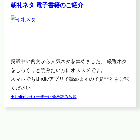
朝礼ネタ 電子書籍のご紹介
掲載中の例文から人気ネタを集めました。 厳選ネタ
をじっくりと読みたい方にオススメです。
スマホでもkindleアプリで読めますので是非ともご覧
ください！
★Unlimitedユーザーは全巻読み放題