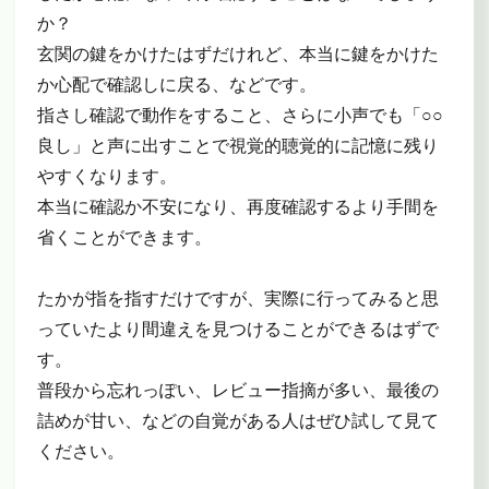
か？
玄関の鍵をかけたはずだけれど、本当に鍵をかけた
か心配で確認しに戻る、などです。
指さし確認で動作をすること、さらに小声でも「○○
良し」と声に出すことで視覚的聴覚的に記憶に残り
やすくなります。
本当に確認か不安になり、再度確認するより手間を
省くことができます。
たかが指を指すだけですが、実際に行ってみると思
っていたより間違えを見つけることができるはずで
す。
普段から忘れっぽい、レビュー指摘が多い、最後の
詰めが甘い、などの自覚がある人はぜひ試して見て
ください。