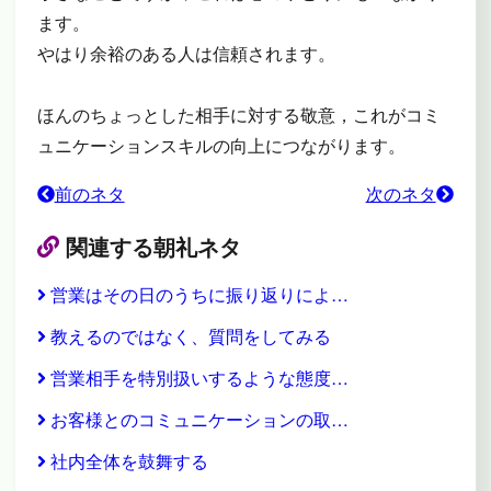
ます。
やはり余裕のある人は信頼されます。
ほんのちょっとした相手に対する敬意，これがコミ
ュニケーションスキルの向上につながります。
前のネタ
次のネタ
関連する朝礼ネタ
営業はその日のうちに振り返りによ…
教えるのではなく、質問をしてみる
営業相手を特別扱いするような態度…
お客様とのコミュニケーションの取…
社内全体を鼓舞する