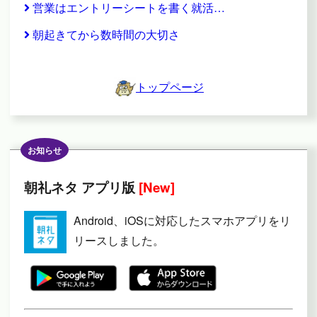
営業はエントリーシートを書く就活…
朝起きてから数時間の大切さ
トップページ
お知らせ
朝礼ネタ アプリ版
[New]
Android、iOSに対応したスマホアプリをリ
リースしました。