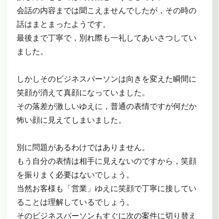
会話の内容までは聞こえませんでしたが，その時の
話はまとまったようです。
最後まで丁寧で，別れ際も一礼してあいさつしてい
ました。
しかしそのビジネスパーソンは向きを変えた瞬間に
笑顔が消えて真顔になっていました。
その落差が激しいゆえに，普通の表情ですが何だか
怖い顔に見えてしまいました。
別に問題があるわけではありません。
もう自分の表情は相手に見えないのですから，笑顔
を振りまく必要はないでしょう。
当然お客様も「営業」ゆえに笑顔で丁寧に接してい
ることは理解しているでしょう。
そのビジネスパーソンもすぐに次の案件に切り替え