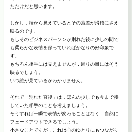
ただけだと思います。
しかし，端から見えているとその落差が滑稽にさえ
映るのです。
もしそのビジネスパーソンが別れた後に少しの間で
も柔らかな表情を保っていればかなりの好印象で
す。
もちろん相手には見えませんが，周りの目にはそう
映るでしょう。
いつ誰が見ているかわかりません。
それで「別れた直後」は，ほんの少しでも今まで接
していた相手のことを考えましょう。
そうすれば一瞬で表情が変わることはなく，自然に
フェードアウトできるでしょう。
小さなことですが，これは心のゆとりにもつながり