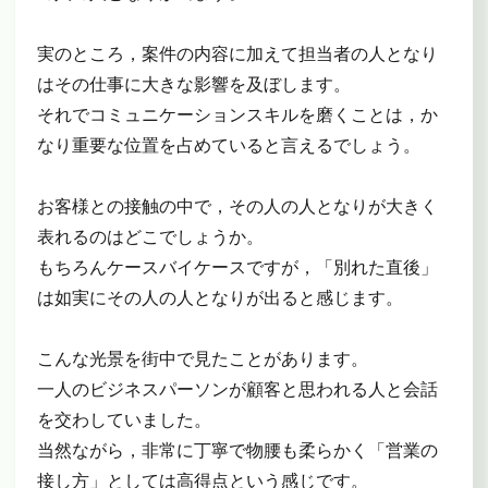
実のところ，案件の内容に加えて担当者の人となり
はその仕事に大きな影響を及ぼします。
それでコミュニケーションスキルを磨くことは，か
なり重要な位置を占めていると言えるでしょう。
お客様との接触の中で，その人の人となりが大きく
表れるのはどこでしょうか。
もちろんケースバイケースですが，「別れた直後」
は如実にその人の人となりが出ると感じます。
こんな光景を街中で見たことがあります。
一人のビジネスパーソンが顧客と思われる人と会話
を交わしていました。
当然ながら，非常に丁寧で物腰も柔らかく「営業の
接し方」としては高得点という感じです。