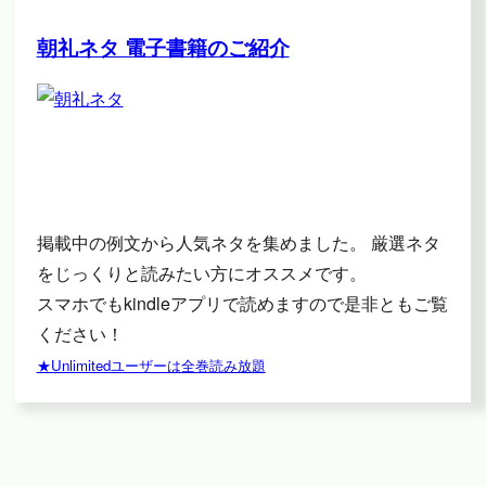
朝礼ネタ 電子書籍のご紹介
掲載中の例文から人気ネタを集めました。 厳選ネタ
をじっくりと読みたい方にオススメです。
スマホでもkindleアプリで読めますので是非ともご覧
ください！
★Unlimitedユーザーは全巻読み放題