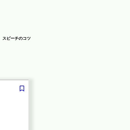
スピーチのコツ