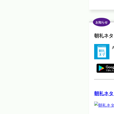
お知らせ
朝礼ネタ
朝礼ネタ