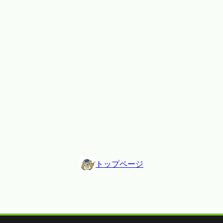
トップページ