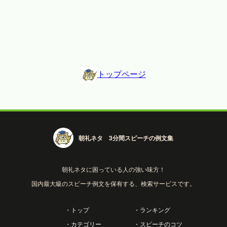
トップページ
朝礼ネタ 3分間スピーチの例文集
朝礼ネタに困っている人の強い味方！
国内最大級のスピーチ例文を保有する、検索サービスです。
・トップ
・ランキング
・カテゴリー
・スピーチのコツ