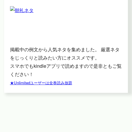
掲載中の例文から人気ネタを集めました。 厳選ネタ
をじっくりと読みたい方にオススメです。
スマホでもkindleアプリで読めますので是非ともご覧
ください！
★Unlimitedユーザーは全巻読み放題