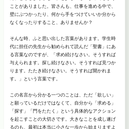
ことがありました。皆さんも、仕事を進める中で、
壁にぶつかったり、何から手をつけていいか分から
なくなったりすること、ありませんか？
そんな時、ふと思い出した言葉があります。学生時
代に担任の先生から勧められて読んだ「聖書」にあ
る言葉なのですが、「求め続けなさい。そうすれば
与えられます。探し続けなさい。そうすれば見つか
ります。たたき続けなさい。そうすれば開かれま
す。」という言葉です。
この名言から分かる一つのことは、ただ「欲しい」
と願っているだけではなくて、自分から「求める」
「探す」「門をたたく」という具体的なアクション
を起こすことの大切さです。大きなことを成し遂げ
るのも、最初は本当に小さな一歩から始まりますよ