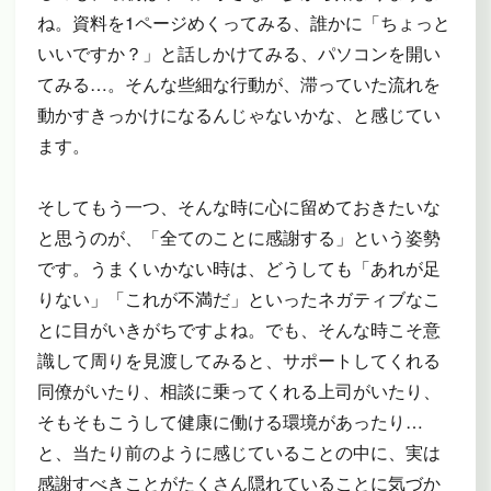
ね。資料を1ページめくってみる、誰かに「ちょっと
いいですか？」と話しかけてみる、パソコンを開い
てみる…。そんな些細な行動が、滞っていた流れを
動かすきっかけになるんじゃないかな、と感じてい
ます。
そしてもう一つ、そんな時に心に留めておきたいな
と思うのが、「全てのことに感謝する」という姿勢
です。うまくいかない時は、どうしても「あれが足
りない」「これが不満だ」といったネガティブなこ
とに目がいきがちですよね。でも、そんな時こそ意
識して周りを見渡してみると、サポートしてくれる
同僚がいたり、相談に乗ってくれる上司がいたり、
そもそもこうして健康に働ける環境があったり…
と、当たり前のように感じていることの中に、実は
感謝すべきことがたくさん隠れていることに気づか