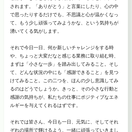
されます。「ありがとう」と言葉にしたり、心の中
で思ったりするだけでも、不思議と心が温かくなっ
て、もう少し頑張ってみようかな、という気持ちが
湧いてくる気がします。
それで今日一日、何か新しいチャレンジをする時
や、ちょっと大変だなと感じる業務に取り組む時、
まずは「小さな一歩」を踏み出してみること。そし
て、どんな状況の中にも「感謝できること」を見つ
けてみること。この二つを、ほんの少し意識してみ
るのはどうでしょうか。きっと、その小さな行動と
感謝の気持ちが、私たちの仕事にポジティブなエネ
ルギーを与えてくれるはずです。
それでは皆さん、今日も一日、元気に、そしてそれ
ぞれの場所で輝けるよう、一緒に頑張っていきまし