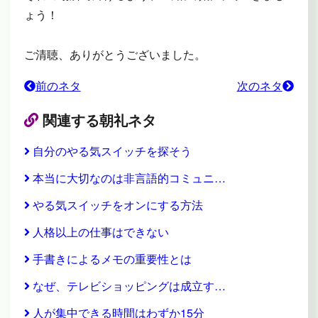
ょう！
ご清聴、ありがとうございました。
前のネタ
次のネタ
関連する朝礼ネタ
自分のやる気スイッチを探そう
本当に大切なのは非言語的コミュニ…
やる気スイッチをオンにする方法
人格以上の仕事はできない
手書きによるメモの重要性とは
なぜ、テレビショッピングは成立す…
人が集中できる時間はわずか15分