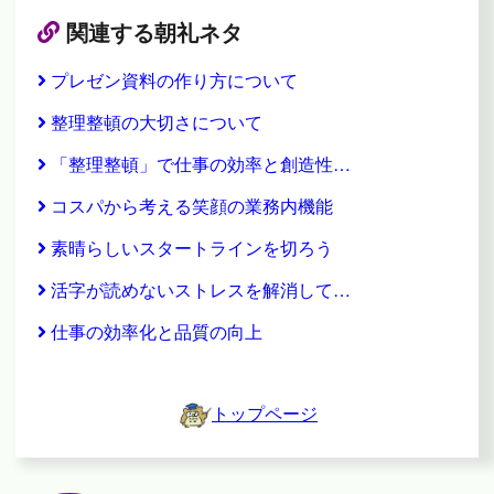
関連する朝礼ネタ
プレゼン資料の作り方について
整理整頓の大切さについて
「整理整頓」で仕事の効率と創造性…
コスパから考える笑顔の業務内機能
素晴らしいスタートラインを切ろう
活字が読めないストレスを解消して…
仕事の効率化と品質の向上
トップページ