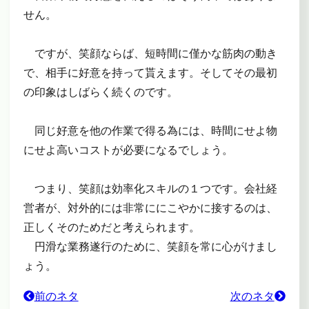
せん。
ですが、笑顔ならば、短時間に僅かな筋肉の動き
で、相手に好意を持って貰えます。そしてその最初
の印象はしばらく続くのです。
同じ好意を他の作業で得る為には、時間にせよ物
にせよ高いコストが必要になるでしょう。
つまり、笑顔は効率化スキルの１つです。会社経
営者が、対外的には非常ににこやかに接するのは、
正しくそのためだと考えられます。
円滑な業務遂行のために、笑顔を常に心がけまし
ょう。
前のネタ
次のネタ