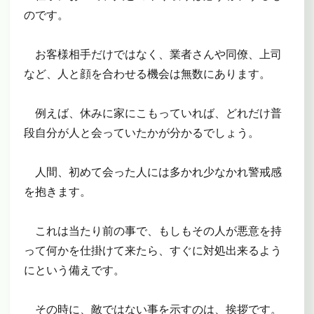
のです。
お客様相手だけではなく、業者さんや同僚、上司
など、人と顔を合わせる機会は無数にあります。
例えば、休みに家にこもっていれば、どれだけ普
段自分が人と会っていたかが分かるでしょう。
人間、初めて会った人には多かれ少なかれ警戒感
を抱きます。
これは当たり前の事で、もしもその人が悪意を持
って何かを仕掛けて来たら、すぐに対処出来るよう
にという備えです。
その時に、敵ではない事を示すのは、挨拶です。