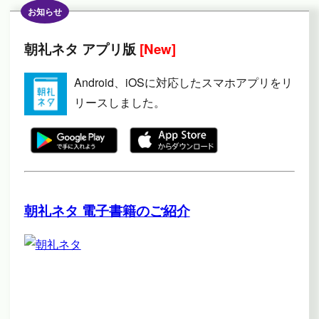
お知らせ
朝礼ネタ アプリ版
[New]
Android、iOSに対応したスマホアプリをリ
リースしました。
朝礼ネタ 電子書籍のご紹介