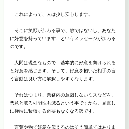
これによって、人は少し安心します。
そこに笑顔が加わる事で、敵ではないし、あなた
に好意を持っています、というメッセージが加わる
のです。
人間は現金なもので、基本的に好意を向けられる
と好意を感じます。そして、好意を抱いた相手の言
う言動は良い方に解釈しやすくなります。
それはつまり、業務内の意図しないミスなどを、
悪意と取る可能性も減るという事ですから、見直し
に極端に緊張する必要もなくなる訳です。
言葉や物で好意を伝えるのはそう簡単ではありま