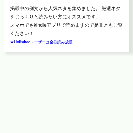
掲載中の例文から人気ネタを集めました。 厳選ネタ
をじっくりと読みたい方にオススメです。
スマホでもkindleアプリで読めますので是非ともご覧
ください！
★Unlimitedユーザーは全巻読み放題