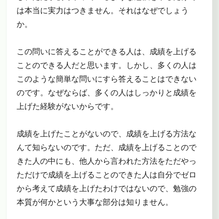
は本当に実力はつきません。それはなぜでしょう
か。
この問いに答えることができる人は、成績を上げる
ことのできる人だと思います。しかし、多くの人は
このような簡単な問いにすら答えることはできない
のです。なぜならば、多くの人はしっかりと成績を
上げた経験がないからです。
成績を上げたことがないので、成績を上げる方法な
んて知らないのです。ただ、成績を上げることので
きた人の中にも、他人から言われた方法をただやっ
ただけで成績を上げることのできた人は自分でゼロ
から考えて成績を上げたわけではないので、勉強の
本質が何かという大事な部分は知りません。