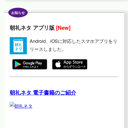
お知らせ
朝礼ネタ アプリ版
[New]
Android、iOSに対応したスマホアプリをリ
リースしました。
朝礼ネタ 電子書籍のご紹介