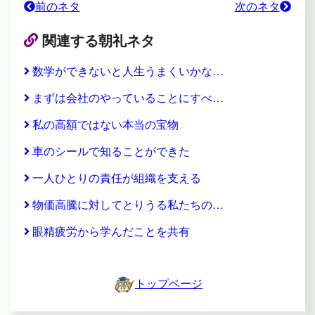
前のネタ
次のネタ
関連する朝礼ネタ
数学ができないと人生うまくいかな…
まずは会社のやっていることにすべ…
私の高額ではない本当の宝物
車のシールで知ることができた
一人ひとりの責任が組織を支える
物価高騰に対してとりうる私たちの…
眼精疲労から学んだことを共有
トップページ