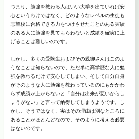
つまり、勉強を教わる人はいい大学を出ていれば安
心というわけではなく、どのようなレベルの生徒も
志望校に合格できる力をつけさせたことのある実績
のある人に勉強を見てもらわないと成績を確実に上
げることは難しいのです。
しかし、多くの受験生およびその親御さんはこのよ
うなことは知らないので、ただ単に高学歴な人に勉
強を教わるだけで安心してしまい、そして自分自身
がそのような人に勉強を教わっているのにもかかわ
らず成績が上がらないと「自分は出来が悪いからし
ょうがない」と言って納得してしまうようです。し
かし、そうではなく、実はその理由は別なところに
あることがほとんどなので、そのように考える必要
はないのです。