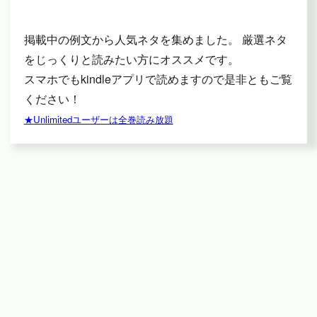
掲載中の例文から人気ネタを集めました。 厳選ネタ
をじっくりと読みたい方にオススメです。
スマホでもkindleアプリで読めますので是非ともご覧
ください！
★Unlimitedユーザーは全巻読み放題