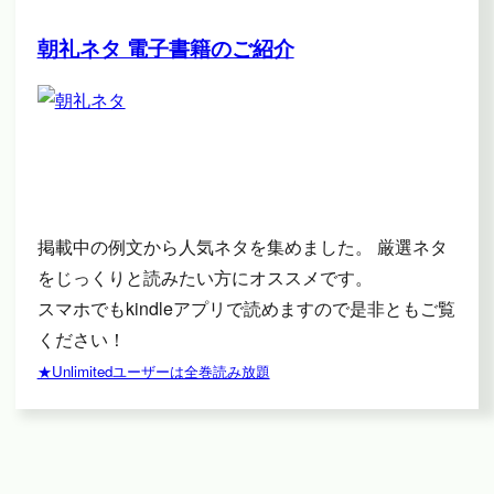
朝礼ネタ 電子書籍のご紹介
掲載中の例文から人気ネタを集めました。 厳選ネタ
をじっくりと読みたい方にオススメです。
スマホでもkindleアプリで読めますので是非ともご覧
ください！
★Unlimitedユーザーは全巻読み放題