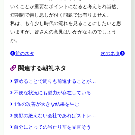
いくことが重要なポイントになると考えられ当然、
短期間で善し悪しが付く問題では有りません。
私は、もう少し時代の流れを見ることにしたいと思
いますが、皆さんの意見はいかがなものでしょう
か。
前のネタ
次のネタ
関連する朝礼ネタ
褒めることで周りも前進することが…
不便な状況にも魅力が存在している
1％の改善が大きな結果を生む
笑顔の絶えない会社であればストレ…
自分にとっての当たり前を見直そう