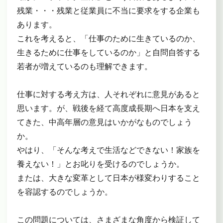
残業・・・残業と従業員に不当に要求をする企業も
あります。
これを考えると、「仕事のために生きているのか、
生きるために仕事をしているのか」と自問自答する
若者が増えているのも理解できます。
仕事に対する考え方は、人それぞれに意見があると
思います。が、戦後を経て高度成長期へ日本を支え
てきた、中高年層の意見はいかがなものでしょう
か。
やはり、「そんな考えで生活などできない！家族を
養えない！」とお叱りを受けるのでしょうか。
または、大きな変革として日本が様変わりすること
を容認するのでしょうか。
この問題については、さまざまな角度から検証して