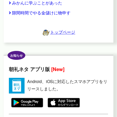
みかんに学ぶことがあった
隙間時間でやる金儲けに物申す
トップページ
お知らせ
朝礼ネタ アプリ版
[New]
Android、iOSに対応したスマホアプリをリ
リースしました。