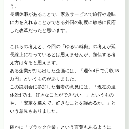
う。
長期休暇があることで、家族サービスで旅行や趣味
に力を入れることができる外国の制度に敏感に反応
した改革だったと思います。
これらの考えと、今回の「ゆるい就職」の考えが延
長線上になっているとは思えませんが、類似する考
え方は有ると思えます。
ある企業が打ち出した企画には、「週休4日で月収15
万円」というものがありました。
この説明会に参加した若者の意見には、「現在の週
休2日では、好きなことができない。」というもの
や、「安定を選んで、好きなことを諦めるか。」と
いう意見もありました。
確かに「ブラック企業」という言葉もあるように、