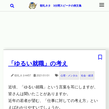
朝礼ネタ 3分間スピーチの例文集
「ゆるい就職」の考え
朝礼ネタ
4457
2021/01/01
心理・メンタル
社会・経済
近頃、「ゆるい就職」という言葉を耳にしますが、
皆さんは聞いたことがありますか。
近年の若者が望む、「仕事に対しての考え方」とい
えばわかりやすいでしょうか。