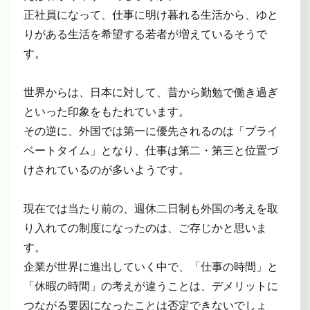
正社員になって、仕事に明け暮れる生活から、ゆと
りがある生活を希望する若者が増えているそうで
す。
世界からは、日本に対して、昔から勤勉で働き過ぎ
といった印象をもたれています。
その逆に、外国では第一に優先されるのは「プライ
ベートタイム」となり、仕事は第二・第三と位置づ
けされているのが多いようです。
現在では当たり前の、週休二日制も外国の考えを取
り入れての制度になったのは、ご存じかと思いま
す。
企業が世界に進出していく中で、「仕事の時間」と
「休暇の時間」の考えが違うことは、デメリットに
つながる要因になったことは否定できないでしょ