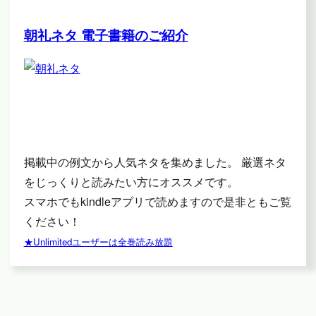
朝礼ネタ 電子書籍のご紹介
掲載中の例文から人気ネタを集めました。 厳選ネタ
をじっくりと読みたい方にオススメです。
スマホでもkindleアプリで読めますので是非ともご覧
ください！
★Unlimitedユーザーは全巻読み放題