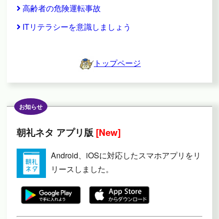
高齢者の危険運転事故
ITリテラシーを意識しましょう
トップページ
お知らせ
朝礼ネタ アプリ版
[New]
Android、iOSに対応したスマホアプリをリ
リースしました。