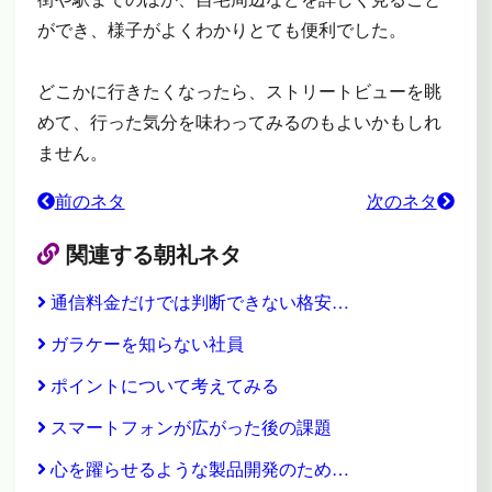
ができ、様子がよくわかりとても便利でした。
どこかに行きたくなったら、ストリートビューを眺
めて、行った気分を味わってみるのもよいかもしれ
ません。
前のネタ
次のネタ
関連する朝礼ネタ
通信料金だけでは判断できない格安…
ガラケーを知らない社員
ポイントについて考えてみる
スマートフォンが広がった後の課題
心を躍らせるような製品開発のため…