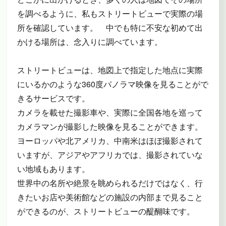
を調べるように、私もストリートビューで実際の場
所を確認しています。 中でも特に不安な初めて出
かける場所は、念入りに調べています。
ストリートビューは、地図上で指定した地点に実際
にいるかのような360度パノラマ映像を見ることがで
きるサービスです。
カメラを載せた撮影車や、実際に全国各地を巡って
カメラマンが撮影した映像を見ることができます。
ヨーロッパや北アメリカ、中南米はほぼ撮影されて
いますが、アジアやアフリカでは、撮影されていな
い地域もあります。
世界中の名所や絶景を眺められるだけではなく、行
きたいお店や美術館などの施設の内部まで見ること
ができるのが、ストリートビューの醍醐味です。