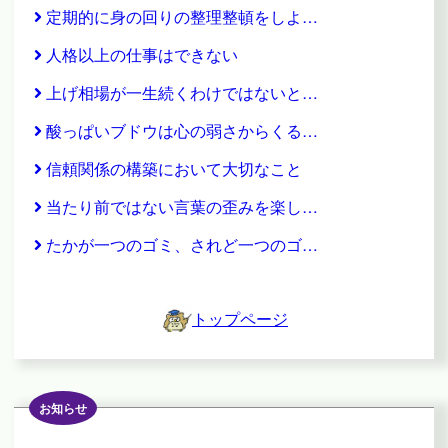
定期的に身の回りの整理整頓をしよ…
人格以上の仕事はできない
上げ相場が一生続くわけではないと…
酸っぱいブドウは心の弱さからくる…
信頼関係の構築において大切なこと
当たり前ではない言葉の歪みを楽し…
たかが一つのゴミ、されど一つのゴ…
トップページ
お知らせ