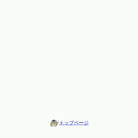
トップページ