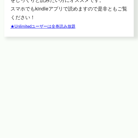
スマホでもkindleアプリで読めますので是非ともご覧
ください！
★Unlimitedユーザーは全巻読み放題