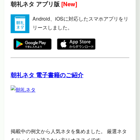
朝礼ネタ アプリ版
[New]
Android、iOSに対応したスマホアプリをリ
リースしました。
朝礼ネタ 電子書籍のご紹介
掲載中の例文から人気ネタを集めました。 厳選ネタ
をじっくりと読みたい方にオススメです。