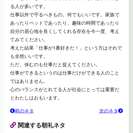
る人が多いです。
仕事以外で守るべきもの。何でもいいです。家族で
あったりペットであったり、趣味の時間であったり
自分の居心地を良くしてくれる存在を今一度、考え
てみてください。
考えた結果「仕事が1番好きだ！」という方はそれで
も全然いいです。
ただ、休むのも仕事だと捉えてください。
仕事ができるというのは仕事だけができる人のこと
ではありません。
心のバランスがとれてる人が社会にとっては重要だ
とわたしはおもいます。
前のネタ
次のネタ
関連する朝礼ネタ