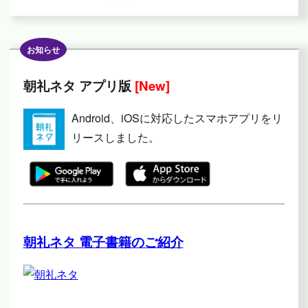
お知らせ
朝礼ネタ アプリ版
[New]
Android、iOSに対応したスマホアプリをリ
リースしました。
朝礼ネタ 電子書籍のご紹介