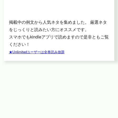
掲載中の例文から人気ネタを集めました。 厳選ネタ
をじっくりと読みたい方にオススメです。
スマホでもkindleアプリで読めますので是非ともご覧
ください！
★Unlimitedユーザーは全巻読み放題