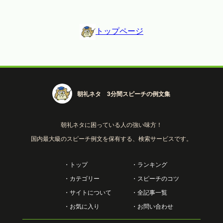
トップページ
朝礼ネタ 3分間スピーチの例文集
朝礼ネタに困っている人の強い味方！
国内最大級のスピーチ例文を保有する、検索サービスです。
・トップ
・ランキング
・カテゴリー
・スピーチのコツ
・サイトについて
・全記事一覧
・お気に入り
・お問い合わせ