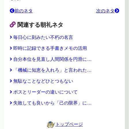
前のネタ
次のネタ
関連する朝礼ネタ
毎日心に刻みたい不朽の名言
即時に記録できる手書きメモの活用
自分本位を見直し人間関係を円滑に…
「機械に知恵を入れろ」と言われた…
無駄なことなどひとつもない
ボスとリーダーの違いについて
失敗しても良いから「己の限界」に…
トップページ