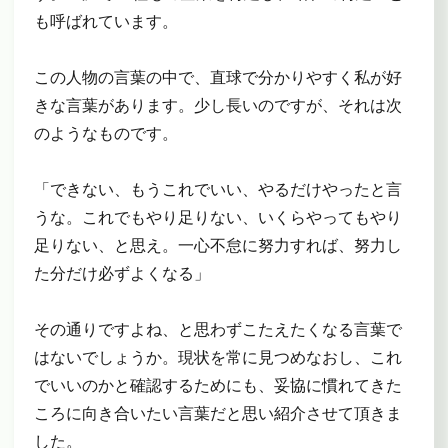
も呼ばれています。
この人物の言葉の中で、直球で分かりやすく私が好
きな言葉があります。少し長いのですが、それは次
のようなものです。
「できない、もうこれでいい、やるだけやったと言
うな。これでもやり足りない、いくらやってもやり
足りない、と思え。一心不怠に努力すれば、努力し
た分だけ必ずよくなる」
その通りですよね、と思わずこたえたくなる言葉で
はないでしょうか。現状を常に見つめなおし、これ
でいいのかと確認するためにも、妥協に慣れてきた
ころに向き合いたい言葉だと思い紹介させて頂きま
した。