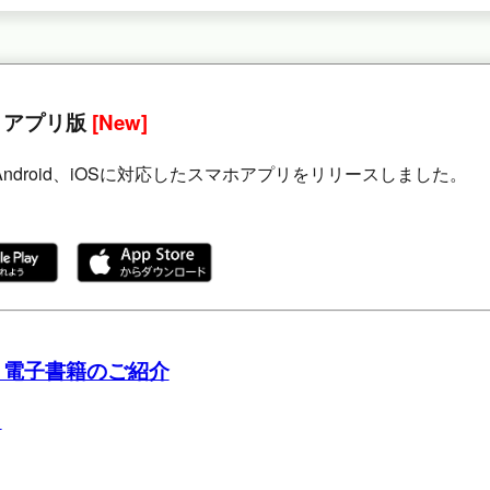
 アプリ版
[New]
Android、iOSに対応したスマホアプリをリリースしました。
 電子書籍のご紹介