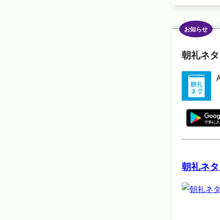
お知らせ
朝礼ネタ
朝礼ネタ