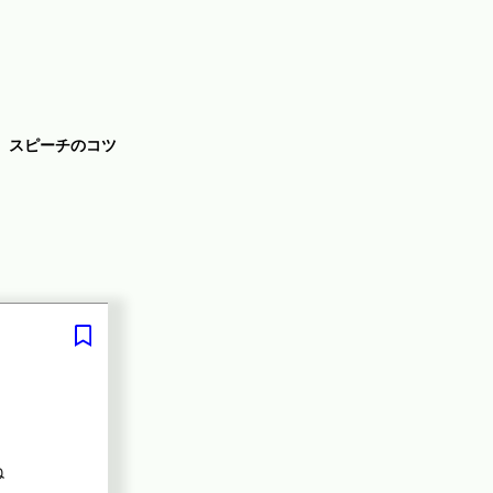
スピーチのコツ
ね