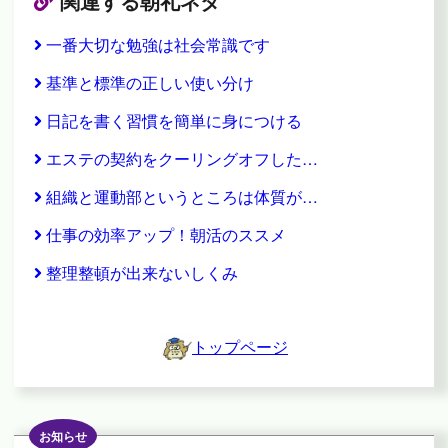
関連する朝礼ネタ
一番大切な勉強は社会常識です
基準と標準の正しい使い分け
日記を書く習慣を簡単に身につける
エステの契約をクーリングオフした…
組織と運動部というところは体質が…
仕事の効率アップ！朝活のススメ
整理整頓が出来ないしくみ
トップページ
お知らせ