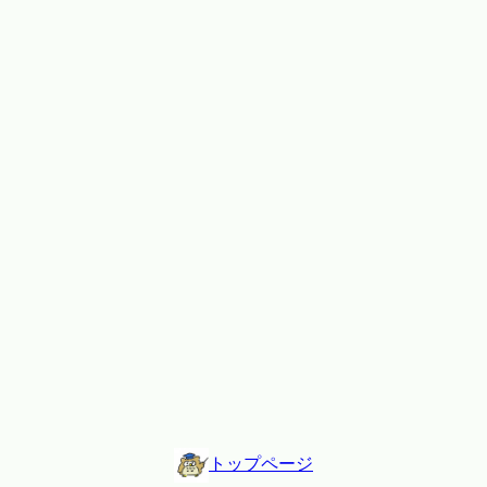
トップページ