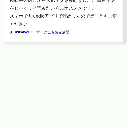
をじっくりと読みたい方にオススメです。
スマホでもkindleアプリで読めますので是非ともご覧
ください！
★Unlimitedユーザーは全巻読み放題