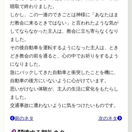
聴取で終わりました。
しかし、この一連のできごとは神様に「あなたはま
だ教会に来るときではない」と言われたような気が
してならなかった主人は、教会に立ち寄らなくなり
ました。
その後自動車を運転するようになった主人は、とき
どき教会の前を通ると、心の中でお祈りをするよう
になりました。
急にバックしてきた自動車と衝突したことを機に、
自動車の後方にいないように心がけています。
思いがけない体験が、主人の生活に変化をもたらし
ました。
交通事故に遭わないように気をつけたいものです。
前のネタ
次のネタ