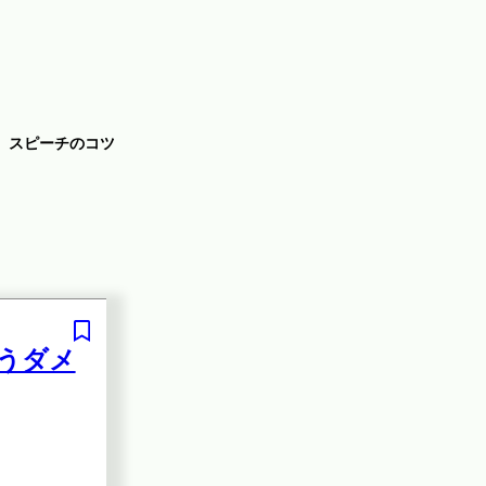
スピーチのコツ
うダメ