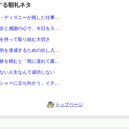
する朝礼ネタ
・ディズニーが残した仕事…
歩と感謝の心で、今日をス…
を持って取り組む大切さ
的を達成するための出し入…
験を積むと「雨に濡れて露…
ない人生なんて成功しない
シャーに立ち向かう」イチ…
トップページ