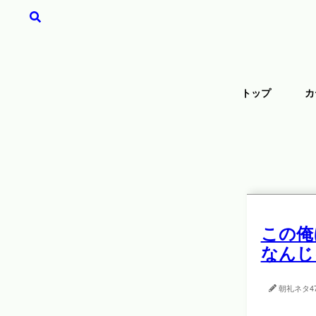
トップ
カ
この俺
なんじ
朝礼ネタ
4