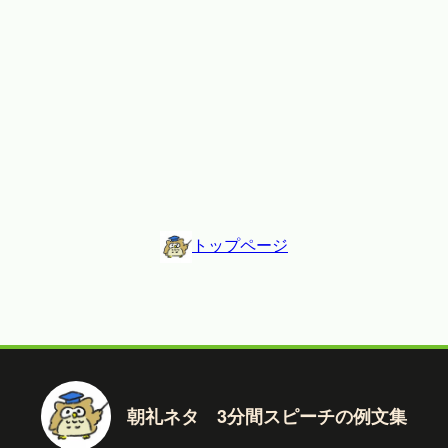
トップページ
朝礼ネタ 3分間スピーチの例文集