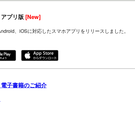
 アプリ版
[New]
Android、iOSに対応したスマホアプリをリリースしました。
 電子書籍のご紹介