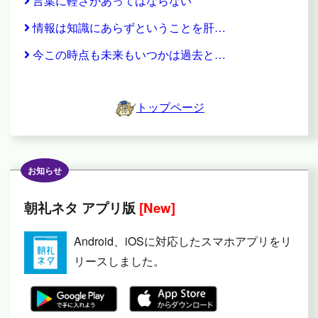
言葉に軽さがあってはならない
情報は知識にあらずということを肝…
今この時点も未来もいつかは過去と…
トップページ
お知らせ
朝礼ネタ アプリ版
[New]
Android、iOSに対応したスマホアプリをリ
リースしました。