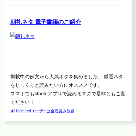
朝礼ネタ 電子書籍のご紹介
掲載中の例文から人気ネタを集めました。 厳選ネタ
をじっくりと読みたい方にオススメです。
スマホでもkindleアプリで読めますので是非ともご覧
ください！
★Unlimitedユーザーは全巻読み放題