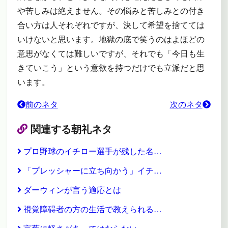
や苦しみは絶えません。その悩みと苦しみとの付き
合い方は人それぞれですが、決して希望を捨てては
いけないと思います。地獄の底で笑うのはよほどの
意思がなくては難しいですが、それでも「今日も生
きていこう」という意欲を持つだけでも立派だと思
います。
前のネタ
次のネタ
関連する朝礼ネタ
プロ野球のイチロー選手が残した名…
「プレッシャーに立ち向かう」イチ…
ダーウィンが言う適応とは
視覚障碍者の方の生活で教えられる…