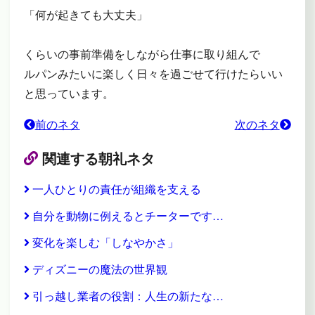
「何が起きても大丈夫」
くらいの事前準備をしながら仕事に取り組んで
ルパンみたいに楽しく日々を過ごせて行けたらいい
と思っています。
前のネタ
次のネタ
関連する朝礼ネタ
一人ひとりの責任が組織を支える
自分を動物に例えるとチーターです…
変化を楽しむ「しなやかさ」
ディズニーの魔法の世界観
引っ越し業者の役割：人生の新たな…