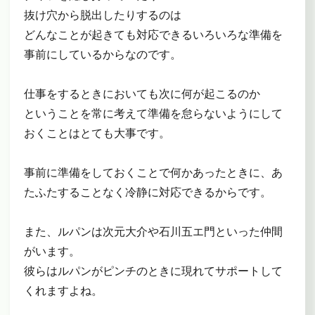
抜け穴から脱出したりするのは
どんなことが起きても対応できるいろいろな準備を
事前にしているからなのです。
仕事をするときにおいても次に何が起こるのか
ということを常に考えて準備を怠らないようにして
おくことはとても大事です。
事前に準備をしておくことで何かあったときに、あ
たふたすることなく冷静に対応できるからです。
また、ルパンは次元大介や石川五エ門といった仲間
がいます。
彼らはルパンがピンチのときに現れてサポートして
くれますよね。