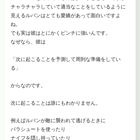
チャラチャラしていて適当なことをしているように
見えるルパンはとても愛嬌があって面白いですよ
ね。
でも実は彼はとにかくピンチに強いんです。
なぜなら、彼は
「次に起こることを予測して周到な準備をしてい
る」
からなのです。
次に起こることは誰にもわかりません。
例えばルパンが敵に襲われて逃げるときに
パラシュートを使ったり
ナイフを隠し持っていたり