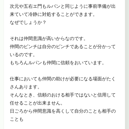
次元や五右エ門もルパンと同じように事前準備が出
来ていて冷静に対処することができます。
なぜでしょうか？
それは仲間意識が高いからなのです。
仲間のピンチは自分のピンチであることが分かって
いるのです。
もちろんルパンも仲間に信頼をおいています。
仕事においても仲間の助けが必要になる場面がたく
さんあります。
そんなとき、信頼のおける相手ではないと信用して
任せることが出来ません。
日ごろから仲間意識を高くして自分のことも相手の
ことも