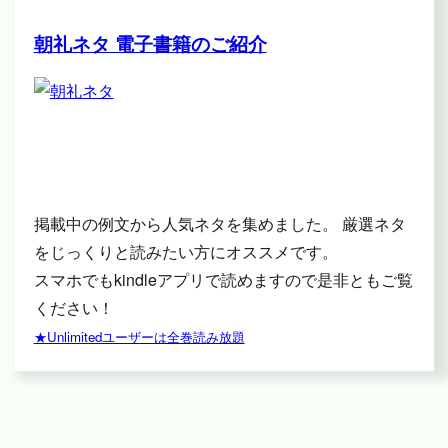
朝礼ネタ 電子書籍のご紹介
掲載中の例文から人気ネタを集めました。 厳選ネタ
をじっくりと読みたい方にオススメです。
スマホでもkindleアプリで読めますので是非ともご覧
ください！
★Unlimitedユーザーは全巻読み放題