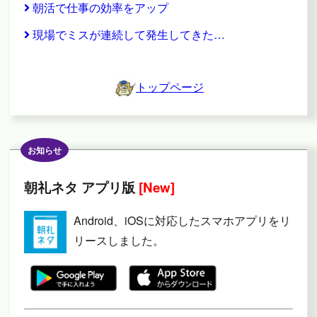
朝活で仕事の効率をアップ
現場でミスが連続して発生してきた…
トップページ
お知らせ
朝礼ネタ アプリ版
[New]
Android、iOSに対応したスマホアプリをリ
リースしました。