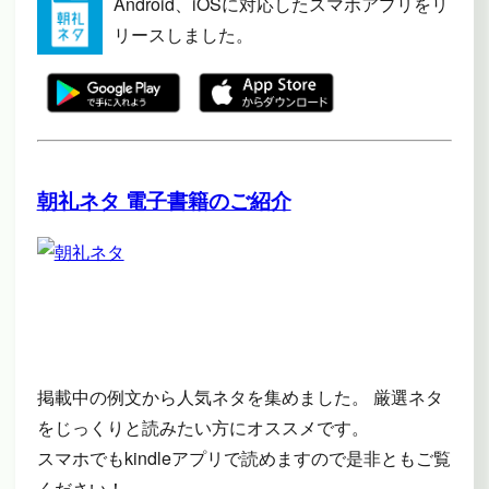
Android、iOSに対応したスマホアプリをリ
リースしました。
朝礼ネタ 電子書籍のご紹介
掲載中の例文から人気ネタを集めました。 厳選ネタ
をじっくりと読みたい方にオススメです。
スマホでもkindleアプリで読めますので是非ともご覧
ください！