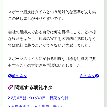
スポーツ競技はタイムという絶対的な基準があり結
果の良し悪しが分りやすいです。
会社の組織人である自分は何を目標にして、どの様
な役割をはたし、組織の実力を客観的に把握しなく
ては他社に勝つことができないと実感しました。
スポーツのタイムに変わる明確な目標を組織内で共
有することの大切さを再認識いたしました。
前のネタ
次のネタ
関連する朝礼ネタ
2月6日はブログの日－日記を付け…
今日出来ることを明日に残すな