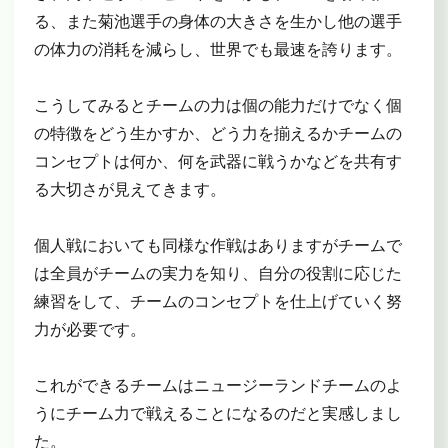
る、また菊池選手の身体の大きさを生かし他の選手
の体力の消耗を減らし、世界でも最速を誇ります。
こうしてみるとチームの力は個の能力だけでなく個
の特徴をどう生かすか、どう力を揃えるかチームの
コンセプトは何か、何を武器に戦うかなどを共有す
る大切さが見えてきます。
個人戦においても同様な作戦はありますがチームで
は全員がチームの実力を知り、自分の役割に応じた
練習をして、チームのコンセプトを仕上げていく努
力が必要です。
これができるチームはニュージーランドチームのよ
うにチーム力で戦えることになるのだと実感しまし
た。