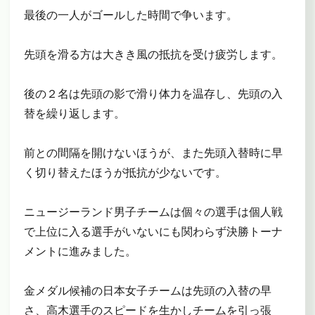
最後の一人がゴールした時間で争います。
先頭を滑る方は大きき風の抵抗を受け疲労します。
後の２名は先頭の影で滑り体力を温存し、先頭の入
替を繰り返します。
前との間隔を開けないほうが、また先頭入替時に早
く切り替えたほうが抵抗が少ないです。
ニュージーランド男子チームは個々の選手は個人戦
で上位に入る選手がいないにも関わらず決勝トーナ
メントに進みました。
金メダル候補の日本女子チームは先頭の入替の早
さ、高木選手のスピードを生かしチームを引っ張