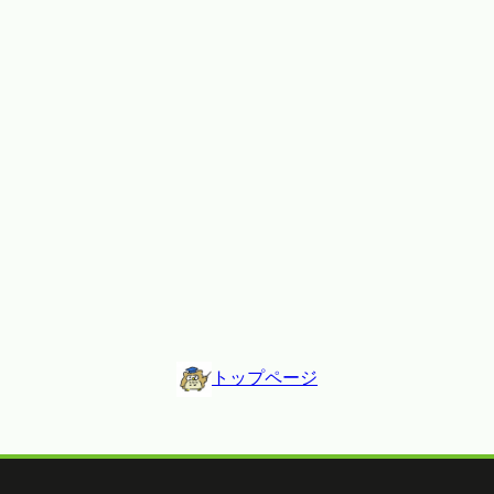
トップページ