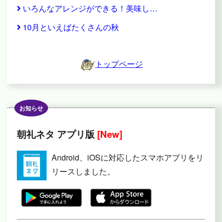
いろんなアレンジができる！美味し…
10月といえばたくさんの秋
トップページ
お知らせ
朝礼ネタ アプリ版
[New]
Android、iOSに対応したスマホアプリをリ
リースしました。