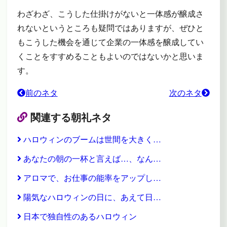
わざわざ、こうした仕掛けがないと一体感が醸成さ
れないというところも疑問ではありますが、ぜひと
もこうした機会を通じて企業の一体感を醸成してい
くことをすすめることもよいのではないかと思いま
す。
前のネタ
次のネタ
関連する朝礼ネタ
ハロウィンのブームは世間を大きく…
あなたの朝の一杯と言えば…、なん…
アロマで、お仕事の能率をアップし…
陽気なハロウィンの日に、あえて日…
日本で独自性のあるハロウィン