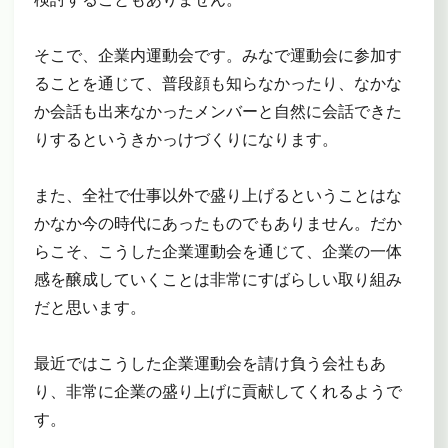
そこで、企業内運動会です。みなで運動会に参加す
ることを通じて、普段顔も知らなかったり、なかな
か会話も出来なかったメンバーと自然に会話できた
りするというきかっけづくりになります。
また、全社で仕事以外で盛り上げるということはな
かなか今の時代にあったものでもありません。だか
らこそ、こうした企業運動会を通じて、企業の一体
感を醸成していくことは非常にすばらしい取り組み
だと思います。
最近ではこうした企業運動会を請け負う会社もあ
り、非常に企業の盛り上げに貢献してくれるようで
す。