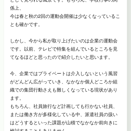
係上、
今は春と秋の2回の運動会開催は少なくなっているこ
とも確かです。
しかし、今から私が取り上げたいのは企業の運動会
です。以前、テレビで特集を組んでいるところを見
てなるほどと思ったので紹介したいと思います。
今、企業ではプライベートは介入しないという風習
がどんどん広がっていき、なかなか個人どころか組
織での集団行動さえも難しくなっている現状があり
ます。
もちろん、社員旅行など計画しても行かない社員、
または働き方が多様化している中、派遣社員の扱い
はどうするといった課題が山積でなかなか前向きに
検討することもありません。