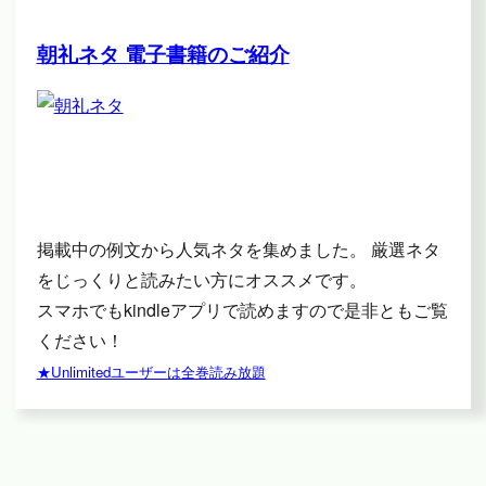
朝礼ネタ 電子書籍のご紹介
掲載中の例文から人気ネタを集めました。 厳選ネタ
をじっくりと読みたい方にオススメです。
スマホでもkindleアプリで読めますので是非ともご覧
ください！
★Unlimitedユーザーは全巻読み放題