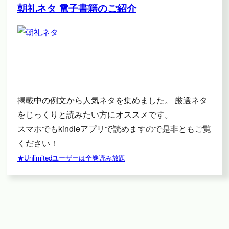
朝礼ネタ 電子書籍のご紹介
掲載中の例文から人気ネタを集めました。 厳選ネタ
をじっくりと読みたい方にオススメです。
スマホでもkindleアプリで読めますので是非ともご覧
ください！
★Unlimitedユーザーは全巻読み放題