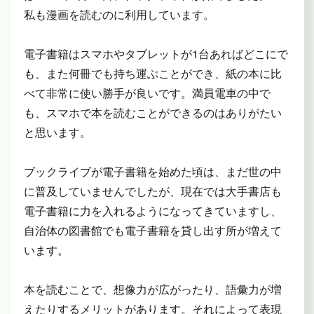
私も漫画を読むのに利用しています。
電子書籍はスマホやタブレットが1台あればどこにで
も、また何冊でも持ち運ぶことができ、紙の本に比
べて非常に使い勝手が良いです。満員電車の中で
も、スマホで本を読むことができるのはありがたい
と思います。
ブックライブが電子書籍を始めた頃は、まだ世の中
に普及していませんでしたが、現在では大手書店も
電子書籍に力を入れるようになってきていますし、
自治体の図書館でも電子書籍を貸し出す所が増えて
います。
本を読むことで、想像力が広がったり、語彙力が増
えたりするメリットがあります。それによって表現