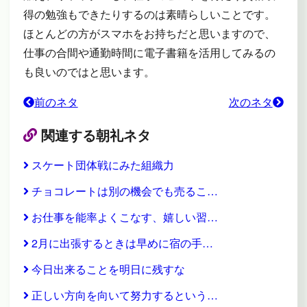
得の勉強もできたりするのは素晴らしいことです。
ほとんどの方がスマホをお持ちだと思いますので、
仕事の合間や通勤時間に電子書籍を活用してみるの
も良いのではと思います。
前のネタ
次のネタ
関連する朝礼ネタ
スケート団体戦にみた組織力
チョコレートは別の機会でも売るこ…
お仕事を能率よくこなす、嬉しい習…
2月に出張するときは早めに宿の手…
今日出来ることを明日に残すな
正しい方向を向いて努力するという…