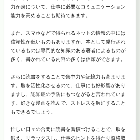
力が身について、仕事に必要なコミュニケーション
能力を高めることも期待できます。
また、スマホなどで得られるネットの情報の中には
信頼性が低いものもありますが、本として発行され
ているものは専門的な知識のある著者によるものが
多く、書かれている内容の多くは信頼ができます。
さらに読書をすることで集中力や記憶力も高まりま
す。脳を活性化させるので、仕事にも好影響があり
ますし、認知症の予防にもつながると言われていま
す。好きな漫画を読んで、ストレスを解消すること
もできるでしょう。
忙しい日々の合間に読書を習慣づけることで、脳を
鍛え、リラックスし、仕事のヒントを得たり資格取