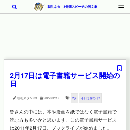
朝礼ネタ 3分間スピーチの例文集
2月17日は電子書籍サービス開始の
日
朝礼ネタ
5353
2022/02/17
2月
今日は何の日?
皆さんの中には、本や漫画を紙ではなく電子書籍で
読む方も多いかと思います。この電子書籍サービス
は2011年2月17日、ブックライブが始めました。