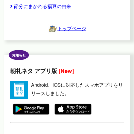
節分にまかれる福豆の由来
トップページ
お知らせ
朝礼ネタ アプリ版
[New]
Android、iOSに対応したスマホアプリをリ
リースしました。