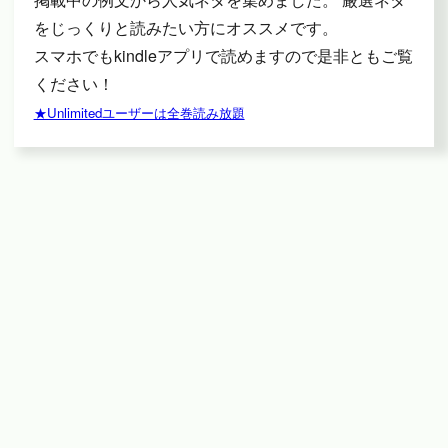
をじっくりと読みたい方にオススメです。
スマホでもkindleアプリで読めますので是非ともご覧
ください！
★Unlimitedユーザーは全巻読み放題