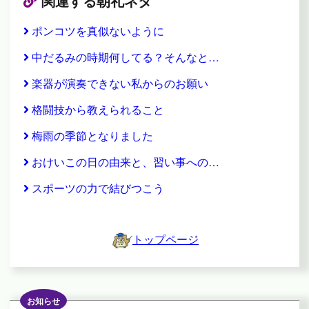
関連する朝礼ネタ
ポンコツを真似ないように
中だるみの時期何してる？そんなと…
楽器が演奏できない私からのお願い
格闘技から教えられること
梅雨の季節となりました
おけいこの日の由来と、習い事への…
スポーツの力で結びつこう
トップページ
お知らせ