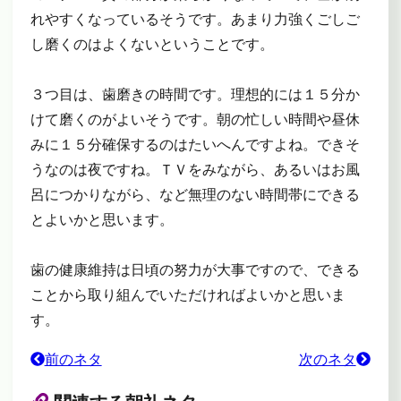
れやすくなっているそうです。あまり力強くごしご
し磨くのはよくないということです。
３つ目は、歯磨きの時間です。理想的には１５分か
けて磨くのがよいそうです。朝の忙しい時間や昼休
みに１５分確保するのはたいへんですよね。できそ
うなのは夜ですね。ＴＶをみながら、あるいはお風
呂につかりながら、など無理のない時間帯にできる
とよいかと思います。
歯の健康維持は日頃の努力が大事ですので、できる
ことから取り組んでいただければよいかと思いま
す。
前のネタ
次のネタ