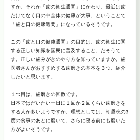
すが、それが「歯の衛生週間」にかわり、最近は歯
だけでなく口の中全体の健康が大事、ということで
「歯と口の健康週間」になっているそうです。
この「歯と口の健康週間」の目的は、歯の衛生に関
する正しい知識を国民に普及すること、だそうで
す。正しい歯みがきのやり方を知っていますか。歯
医者さんがおすすめする歯磨きの基本を３つ、紹介
したいと思います。
１つ目は、歯磨きの回数です。
日本ではだいたい一日に１回か２回くらい歯磨きを
する人が多いようですが、理想としては、朝昼晩の3
度の食事のあとに磨いて、さらに寝る前にも磨いた
方がよいそうです。