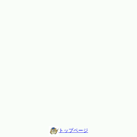
トップページ