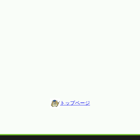
トップページ