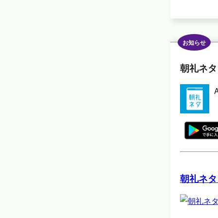
お知らせ
朝礼ネタ
朝礼ネタ