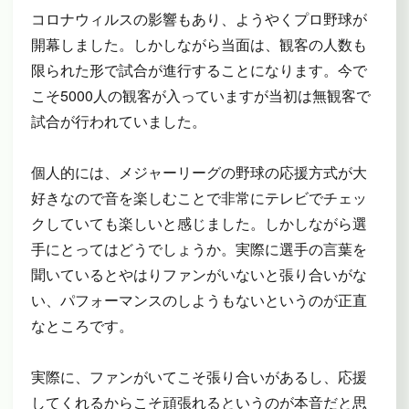
コロナウィルスの影響もあり、ようやくプロ野球が
開幕しました。しかしながら当面は、観客の人数も
限られた形で試合が進行することになります。今で
こそ5000人の観客が入っていますが当初は無観客で
試合が行われていました。
個人的には、メジャーリーグの野球の応援方式が大
好きなので音を楽しむことで非常にテレビでチェッ
クしていても楽しいと感じました。しかしながら選
手にとってはどうでしょうか。実際に選手の言葉を
聞いているとやはりファンがいないと張り合いがな
い、パフォーマンスのしようもないというのが正直
なところです。
実際に、ファンがいてこそ張り合いがあるし、応援
してくれるからこそ頑張れるというのが本音だと思