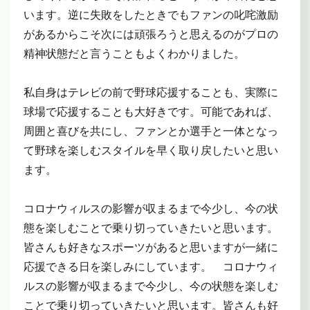
います。逆に失敗をしたときでもファンの叱咤激励
があるからこそ次には頑張ろうと思えるのがプロの
精神状態だと言うこともよくわかりました。
私自身はテレビの前で野球応援することも、実際に
球場で応援することも大好きです。可能であれば、
周囲と喜びを共にし、ファンとか選手と一体となっ
て野球を楽しむスタイルを早く取り戻したいと思い
ます。
コロナウィルスの影響が収まるまで今少し、今の状
態を楽しむことで乗り切っていきたいと思います。
皆さんも好きなスポーツがあると思いますが一緒に
応援できる日を楽しみにしています。 コロナウィ
ルスの影響が収まるまで今少し、今の状態を楽しむ
ことで乗り切っていきたいと思います。皆さんも好