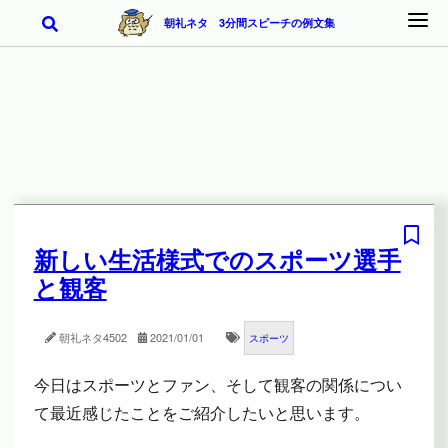
朝礼ネタ 3分間スピーチの例文集
新しい生活様式でのスポーツ選手
と観客
朝礼ネタ
4502
2021/01/01
スポーツ
今日はスポーツとファン、そして観客の関係につい
て最近感じたことをご紹介したいと思います。