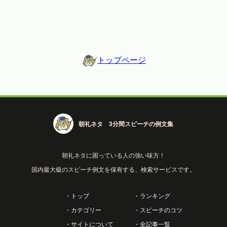
トップページ
朝礼ネタ 3分間スピーチの例文集
朝礼ネタに困っている人の強い味方！
国内最大級のスピーチ例文を保有する、検索サービスです。
・トップ
・ランキング
・カテゴリー
・スピーチのコツ
・サイトについて
・全記事一覧