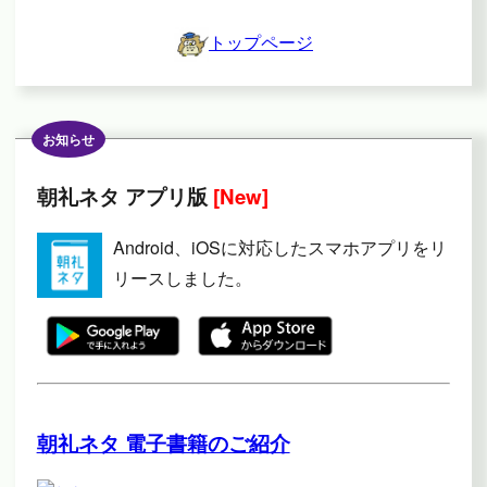
トップページ
お知らせ
朝礼ネタ アプリ版
[New]
Android、iOSに対応したスマホアプリをリ
リースしました。
朝礼ネタ 電子書籍のご紹介