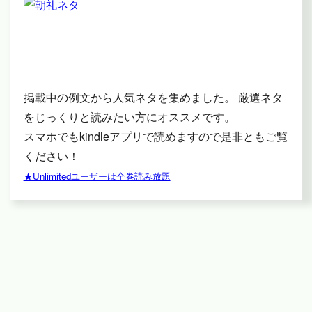
掲載中の例文から人気ネタを集めました。 厳選ネタ
をじっくりと読みたい方にオススメです。
スマホでもkindleアプリで読めますので是非ともご覧
ください！
★Unlimitedユーザーは全巻読み放題