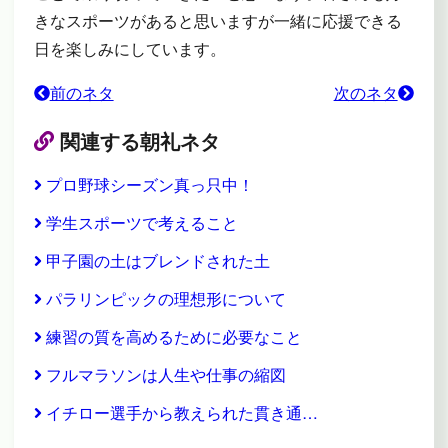
きなスポーツがあると思いますが一緒に応援できる
日を楽しみにしています。
前のネタ
次のネタ
関連する朝礼ネタ
プロ野球シーズン真っ只中！
学生スポーツで考えること
甲子園の土はブレンドされた土
パラリンピックの理想形について
練習の質を高めるために必要なこと
フルマラソンは人生や仕事の縮図
イチロー選手から教えられた貫き通…