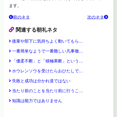
ます。
前のネタ
次のネタ
関連する朝礼ネタ
後輩や部下に気持ちよく動いてもら…
一番簡単なようで一番難しい凡事徹…
「優柔不断」と「積極果断」という…
ホウレンソウを受けたらおひたしで…
失敗と成功は分かれ道ではない
当たり前のことを当たり前に行うこ…
知識は能力ではありません