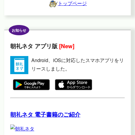
トップページ
お知らせ
朝礼ネタ アプリ版
[New]
Android、iOSに対応したスマホアプリをリ
リースしました。
朝礼ネタ 電子書籍のご紹介