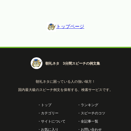
トップページ
朝礼ネタ 3分間スピーチの例文集
朝礼ネタに困っている人の強い味方！
国内最大級のスピーチ例文を保有する、検索サービスです。
・トップ
・ランキング
・カテゴリー
・スピーチのコツ
・サイトについて
・全記事一覧
・お気に入り
・お問い合わせ