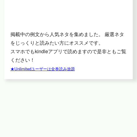
掲載中の例文から人気ネタを集めました。 厳選ネタ
をじっくりと読みたい方にオススメです。
スマホでもkindleアプリで読めますので是非ともご覧
ください！
★Unlimitedユーザーは全巻読み放題