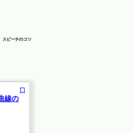
スピーチのコツ
曲線の