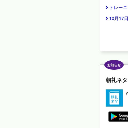
トレーニ
10月1
お知らせ
朝礼ネタ