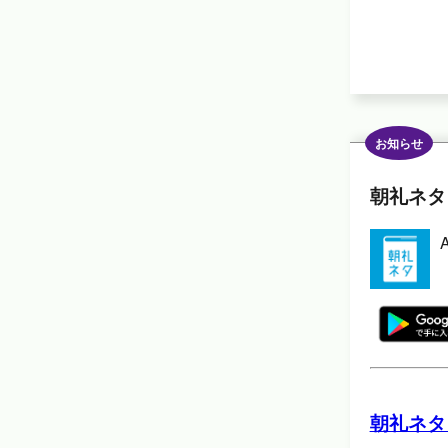
お知らせ
朝礼ネタ
朝礼ネタ