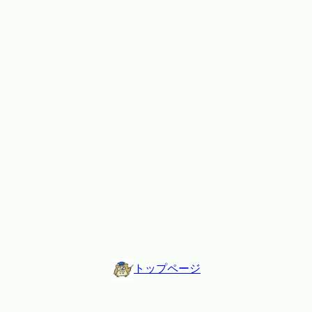
トップページ