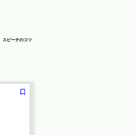
スピーチのコツ